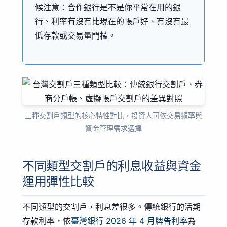
候注意：合作銀行是不是你平常在用的銀
行、利率有沒有比現在的帳戶好、有沒有最
低存款或交易量門檻。
三種交割戶類型的核心特性對比，投資人可依交易頻率與
資金管理需求選擇
不同類型交割戶的利息收益與資金
運用彈性比較
不同類型的交割戶，利息差很多。傳統銀行的活期
存款利率，依
臺灣銀行 2026 年 4 月牌告利率
為