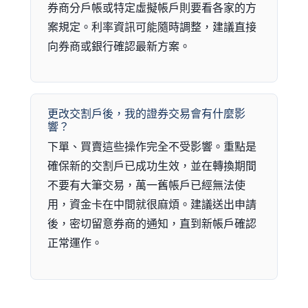
券商分戶帳或特定虛擬帳戶則要看各家的方
案規定。利率資訊可能隨時調整，建議直接
向券商或銀行確認最新方案。
更改交割戶後，我的證券交易會有什麼影
響？
下單、買賣這些操作完全不受影響。重點是
確保新的交割戶已成功生效，並在轉換期間
不要有大筆交易，萬一舊帳戶已經無法使
用，資金卡在中間就很麻煩。建議送出申請
後，密切留意券商的通知，直到新帳戶確認
正常運作。