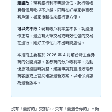
建議改：
現有銀行利率明顯偏低、跨行轉帳
費每個月吃掉不少錢、同時在好幾家券商都
有戶頭、搬家後新往來銀行更方便。
可以先不改：
現有帳戶利率差不多、功能運
作正常、最近有大筆交易或時效性強的交易
在進行、剛好工作忙抽不出時間處理。
本指南主要基於 2026 年 4 月前台灣主要券
商的公開資訊。各券商的分戶帳利率、活動
優惠可能隨時調整，建議申請前直接致電券
商客服或上官網確認最新方案，以確保資訊
為最新版本。
沒有「最好的」交割戶，只有「最適合你的」。頻