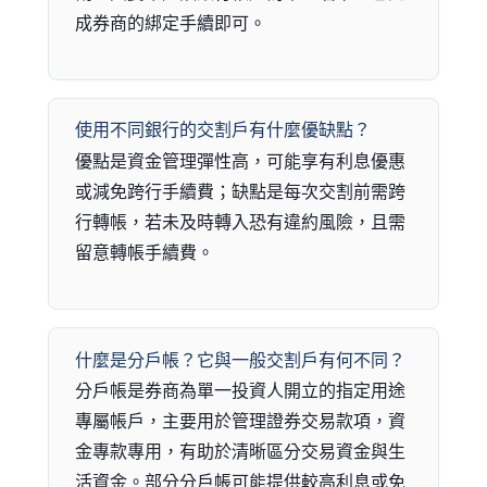
成券商的綁定手續即可。
使用不同銀行的交割戶有什麼優缺點？
優點是資金管理彈性高，可能享有利息優惠
或減免跨行手續費；缺點是每次交割前需跨
行轉帳，若未及時轉入恐有違約風險，且需
留意轉帳手續費。
什麼是分戶帳？它與一般交割戶有何不同？
分戶帳是券商為單一投資人開立的指定用途
專屬帳戶，主要用於管理證券交易款項，資
金專款專用，有助於清晰區分交易資金與生
活資金。部分分戶帳可能提供較高利息或免