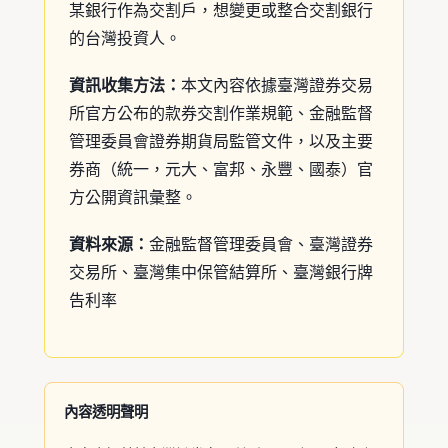
某銀行作為交割戶，想變更或整合交割銀行
的台灣投資人。
資訊收集方法：
本文內容依據臺灣證券交易
所官方公布的款券交割作業規範、金融監督
管理委員會證券期貨局監管文件，以及主要
券商（統一，元大、富邦、永豐、國泰）官
方公開資訊彙整。
資料來源：
金融監督管理委員會
、
臺灣證券
交易所
、
臺灣集中保管結算所
、
臺灣銀行牌
告利率
內容透明聲明