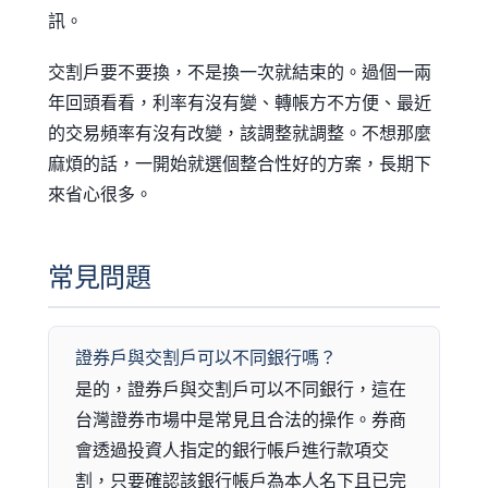
訊。
交割戶要不要換，不是換一次就結束的。過個一兩
年回頭看看，利率有沒有變、轉帳方不方便、最近
的交易頻率有沒有改變，該調整就調整。不想那麼
麻煩的話，一開始就選個整合性好的方案，長期下
來省心很多。
常見問題
證券戶與交割戶可以不同銀行嗎？
是的，證券戶與交割戶可以不同銀行，這在
台灣證券市場中是常見且合法的操作。券商
會透過投資人指定的銀行帳戶進行款項交
割，只要確認該銀行帳戶為本人名下且已完