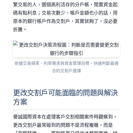
繁交易的人，選個高利活存的分戶帳，閒置資金起
碼有點利息；交易次數少、帳戶金額也小的話，用
原本的銀行帳戶作為交割戶，其實就夠了，沒必要
折騰。
依據交易頻率、利率需求與資金管理目標，快速判斷最適
合的交割戶選擇
更改交割戶可能面臨的問題與解決
方案
譽誠國際資本在處理客戶交割相關案件時觀察到，
更改交割戶最常碰到的問題不是流程複雜，而是