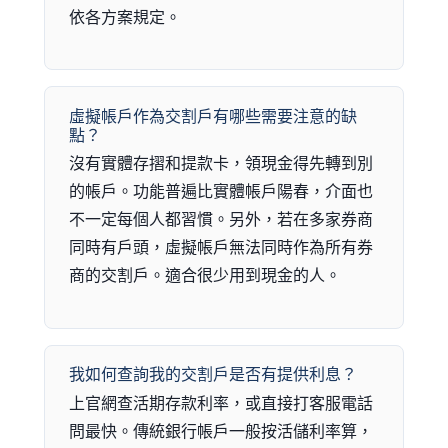
依各方案規定。
虛擬帳戶作為交割戶有哪些需要注意的缺
點？
沒有實體存摺和提款卡，領現金得先轉到別
的帳戶。功能普遍比實體帳戶陽春，介面也
不一定每個人都習慣。另外，若在多家券商
同時有戶頭，虛擬帳戶無法同時作為所有券
商的交割戶。適合很少用到現金的人。
我如何查詢我的交割戶是否有提供利息？
上官網查活期存款利率，或直接打客服電話
問最快。傳統銀行帳戶一般按活儲利率算，