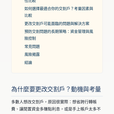
性比較
如何選擇最適合你的交割戶？考量因素與
比較
更改交割戶可能面臨的問題與解決方案
預防交割問題的長期策略：資金管理與風
險控制
常見問題
風險揭露
結論
為什麼要更改交割戶？動機與考量
多數人想改交割戶，原因很實際：想省跨行轉帳
費、讓閒置資金多賺點利息，或是手上帳戶太多不