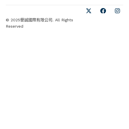
© 2025譽誠國際有限公司. All Rights
Reserved