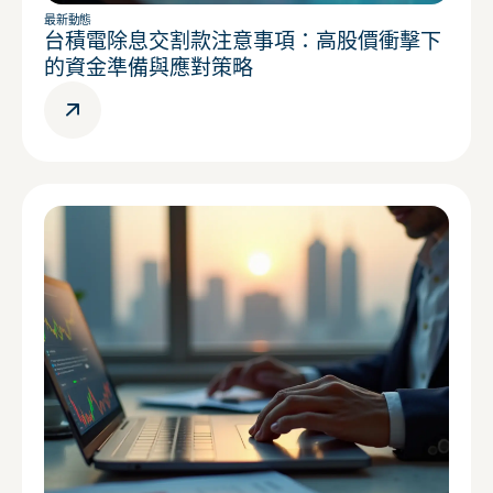
最新動態
台積電除息交割款注意事項：高股價衝擊下
的資金準備與應對策略