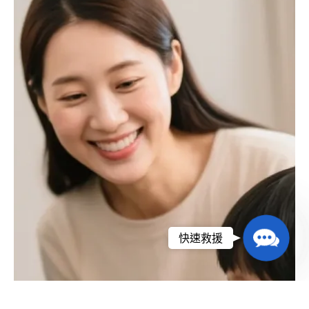
Contact
快速救援
Us