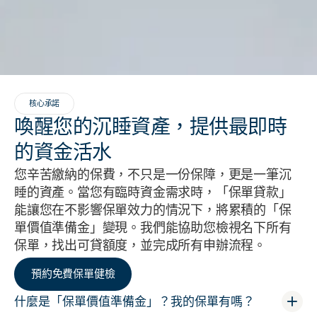
核心承諾
喚醒您的沉睡資產，提供最即時
的資金活水
您辛苦繳納的保費，不只是一份保障，更是一筆沉
睡的資產。當您有臨時資金需求時，「保單貸款」
能讓您在不影響保單效力的情況下，將累積的「保
單價值準備金」變現。我們能協助您檢視名下所有
保單，找出可貸額度，並完成所有申辦流程。
預約免費保單健檢
什麼是「保單價值準備金」？我的保單有嗎？