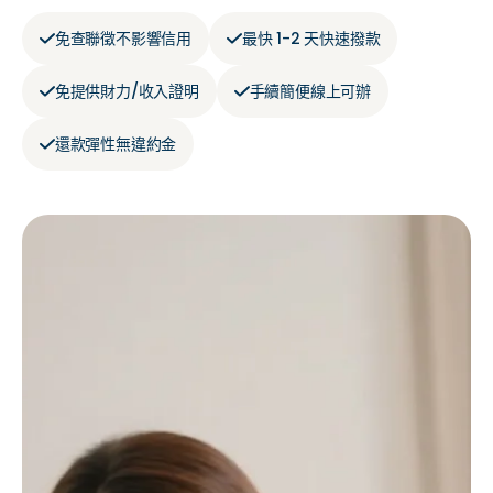
免查聯徵不影響信用
最快 1-2 天快速撥款
免提供財力/收入證明
手續簡便線上可辦
還款彈性無違約金