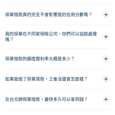
保單借款真的完全不會影響我的信用分數嗎？
我的保單在不同家保險公司，你們可以協助處理
嗎？
保單借款的額度跟利率大概是多少？
如果我借了保單貸款，之後沒還會怎麼樣？
在台北辦保單借款，最快多久可以拿到錢？