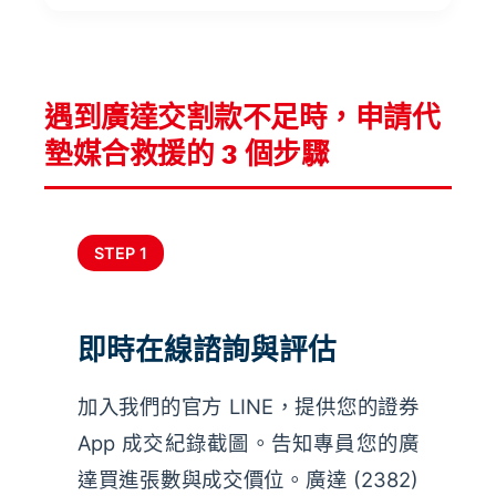
遇到廣達交割款不足時，申請代
墊媒合救援的 3 個步驟
STEP 1
即時在線諮詢與評估
加入我們的官方 LINE，提供您的證券
App 成交紀錄截圖。告知專員您的廣
達買進張數與成交價位。廣達 (2382)