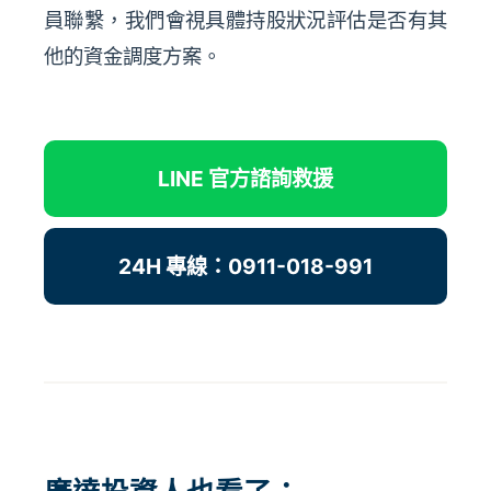
員聯繫，我們會視具體持股狀況評估是否有其
他的資金調度方案。
LINE 官方諮詢救援
24H 專線：0911-018-991