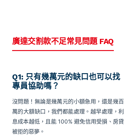
廣達交割款不足常見問題 FAQ
Q1: 只有幾萬元的缺口也可以找
專員協助嗎？
沒問題！無論是幾萬元的小額急用，還是幾百
萬的大額缺口，我們都能處理。越早處理，利
息成本越低，且能 100% 避免信用受損、房貸
被拒的惡夢。