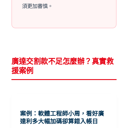
須更加審慎。
廣達交割款不足怎麼辦？真實救
援案例
案例：軟體工程師小周，看好廣
達利多大幅加碼卻算錯入帳日