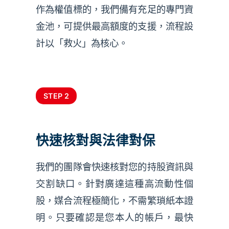
作為權值標的，我們備有充足的專門資
金池，可提供最高額度的支援，流程設
計以「救火」為核心。
STEP 2
快速核對與法律對保
我們的團隊會快速核對您的持股資訊與
交割缺口。針對廣達這種高流動性個
股，媒合流程極簡化，不需繁瑣紙本證
明。只要確認是您本人的帳戶，最快