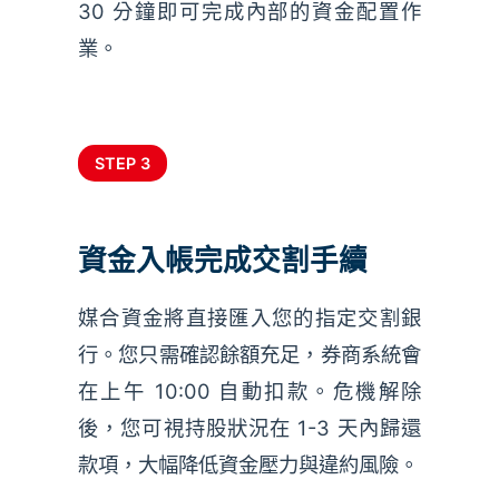
30 分鐘即可完成內部的資金配置作
業。
STEP 3
資金入帳完成交割手續
媒合資金將直接匯入您的指定交割銀
行。您只需確認餘額充足，券商系統會
在上午 10:00 自動扣款。危機解除
後，您可視持股狀況在 1-3 天內歸還
款項，大幅降低資金壓力與違約風險。