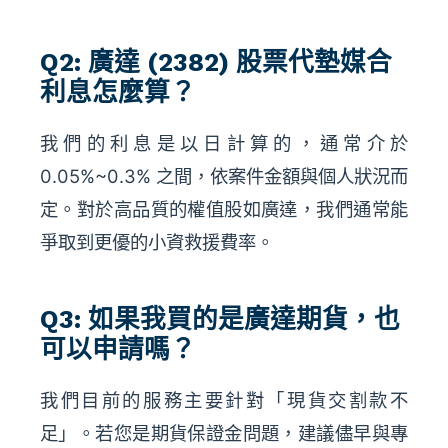
Q2: 廣達 (2382) 股票代墊媒合
利息怎麼算？
我們的利息是以日計算的，通常介於
0.05%~0.3% 之間，依案件金額與個人狀況而
定。對於高品質的權值股如廣達，我們通常能
爭取到更優的小資救援費率。
Q3: 如果我買的是廣達期貨，也
可以申請嗎？
我們目前的服務主要針對「現貨交割款不
足」。若您是期貨保證金問題，建議儘早與專