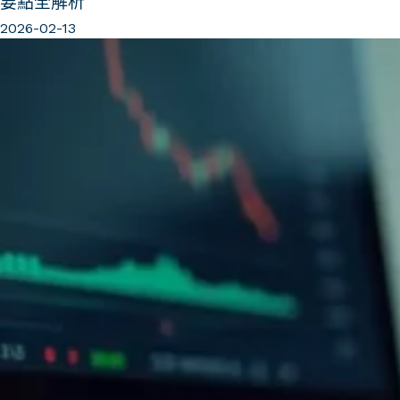
要點全解析
2026-02-13