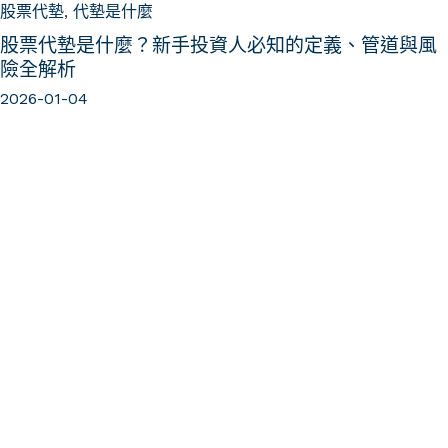
股票代墊
,
代墊是什麼
股票代墊是什麼？新手投資人必知的定義、管道與風
險全解析
2026-01-04