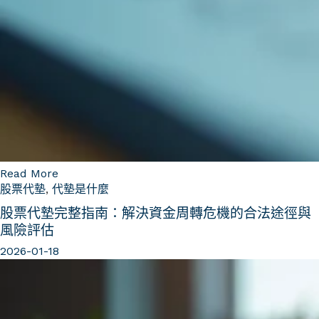
Read More
股票代墊
,
代墊是什麼
股票代墊完整指南：解決資金周轉危機的合法途徑與
風險評估
2026-01-18