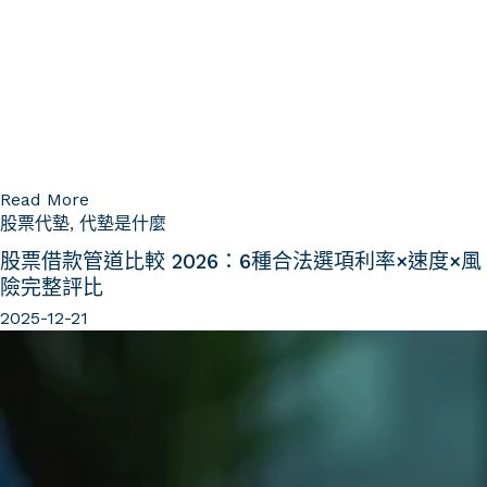
Read More
股票代墊
,
代墊是什麼
股票借款管道比較 2026：6種合法選項利率×速度×風
險完整評比
2025-12-21