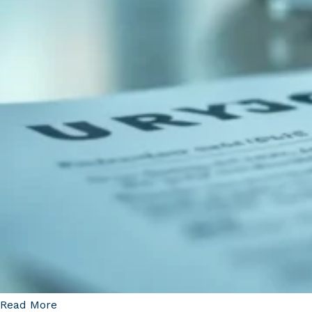
Read More