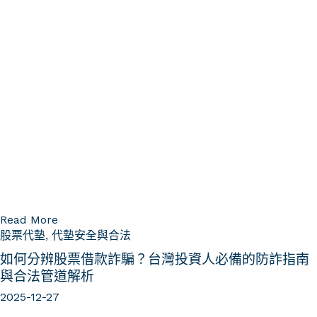
Read More
股票代墊
,
代墊安全與合法
如何分辨股票借款詐騙？台灣投資人必備的防詐指南
與合法管道解析
2025-12-27