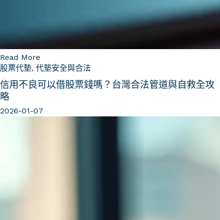
Read More
股票代墊
,
代墊安全與合法
信用不良可以借股票錢嗎？台灣合法管道與自救全攻
略
2026-01-07