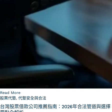
Read More
股票代墊
,
代墊安全與合法
台灣股票借款公司推薦指南：2026年合法管道與選擇