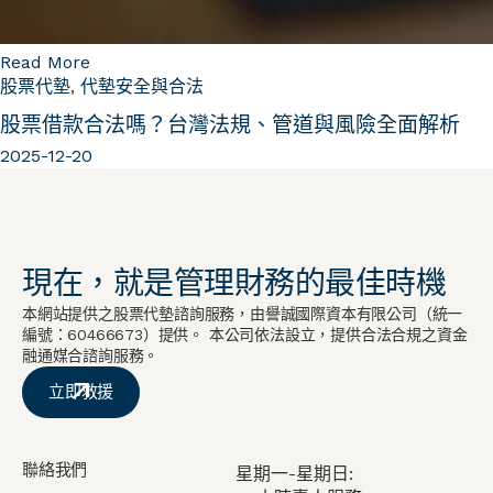
Read More
股票代墊
,
代墊安全與合法
股票借款合法嗎？台灣法規、管道與風險全面解析
2025-12-20
現在，就是管理財務的最佳時機
本網站提供之股票代墊諮詢服務，由譽誠國際資本有限公司（統一
編號：60466673）提供。 本公司依法設立，提供合法合規之資金
融通媒合諮詢服務。
立即救援
聯絡我們
星期一-星期日: