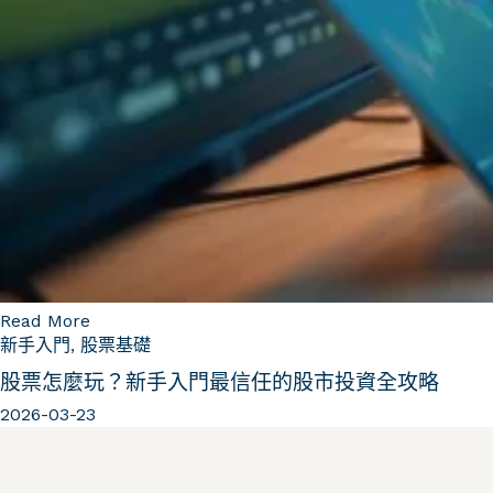
Read More
新手入門
,
股票基礎
股票怎麼玩？新手入門最信任的股市投資全攻略
2026-03-23