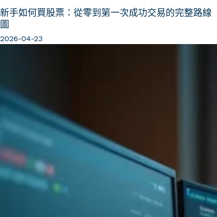
新手如何買股票：從零到第一次成功交易的完整路線
圖
2026-04-23