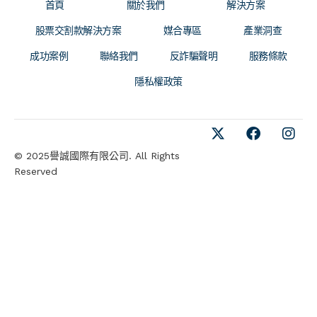
首頁
關於我們
解決方案
股票交割款解決方案
媒合專區
產業洞查
成功案例
聯絡我們
反詐騙聲明
服務條款
隱私權政策
© 2025譽誠國際有限公司. All Rights
Reserved