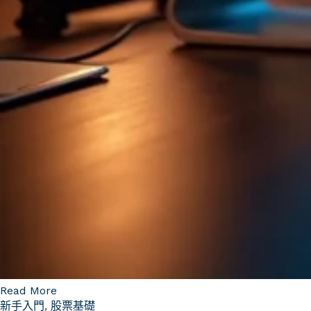
Read More
新手入門
,
股票基礎