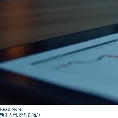
Read More
新手入門
,
開戶與帳戶