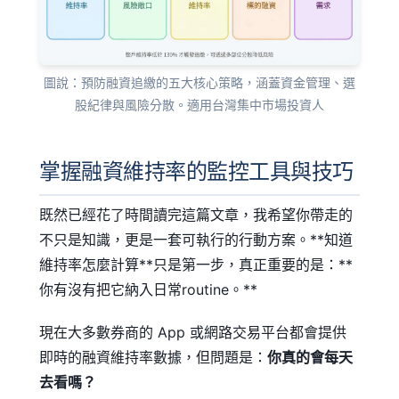
圖說：預防融資追繳的五大核心策略，涵蓋資金管理、選
股紀律與風險分散。適用台灣集中市場投資人
掌握融資維持率的監控工具與技巧
既然已經花了時間讀完這篇文章，我希望你帶走的
不只是知識，更是一套可執行的行動方案。**知道
維持率怎麼計算**只是第一步，真正重要的是：**
你有沒有把它納入日常routine。**
現在大多數券商的 App 或網路交易平台都會提供
即時的融資維持率數據，但問題是：
你真的會每天
去看嗎？