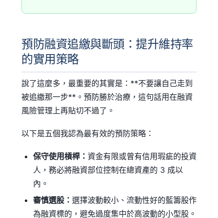
預防融資追繳與斷頭：提升維持率
的實用策略
說了這麼多，最重要的其實是：**不要讓自己走到
被追繳那一步**。預防勝於治療，這句話用在融資
風險管理上再貼切不過了。
以下是五個我認為最有效的預防策略：
保守使用槓桿：
資金有限或曾有信用瑕疵的投資
人，務必將融資部位控制在總資產的 3 成以
內。
審慎選股：
選擇波動較小、流動性好的藍籌股作
為融資標的，避免過度集中於高波動的小型股。