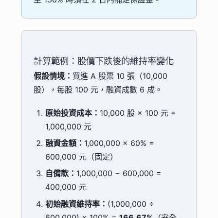
計算範例：股價下跌後的維持率變化
假設情境：
買進 A 股票 10 張（10,000
股），每股 100 元，融資成數 6 成。
原始投資成本：
10,000 股 × 100 元 =
1,000,000 元
融資金額：
1,000,000 × 60% =
600,000 元（固定）
自備款：
1,000,000 − 600,000 =
400,000 元
初始融資維持率：
(1,000,000 ÷
600,000) × 100% =
166.67%
（安全