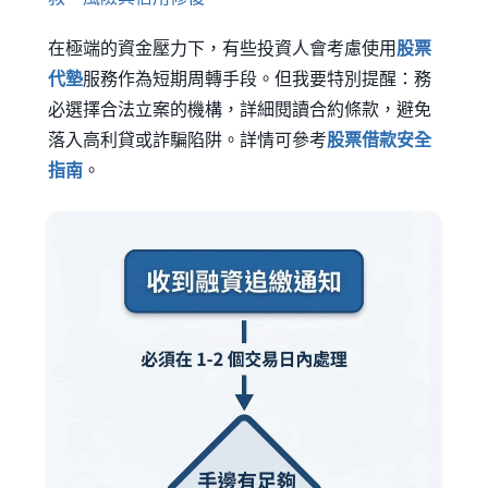
在極端的資金壓力下，有些投資人會考慮使用
股票
代墊
服務作為短期周轉手段。但我要特別提醒：務
必選擇合法立案的機構，詳細閱讀合約條款，避免
落入高利貸或詐騙陷阱。詳情可參考
股票借款安全
指南
。