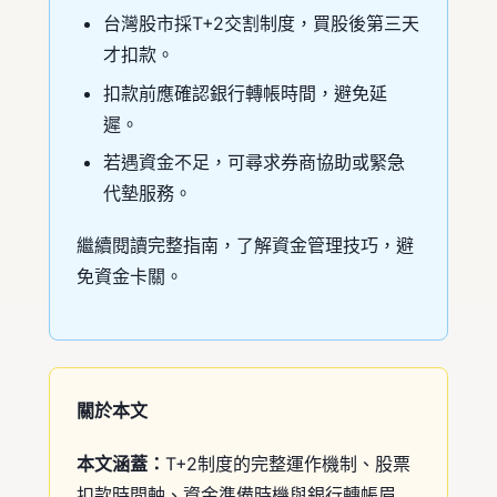
台灣股市採T+2交割制度，買股後第三天
才扣款。
扣款前應確認銀行轉帳時間，避免延
遲。
若遇資金不足，可尋求券商協助或緊急
代墊服務。
繼續閱讀完整指南，了解資金管理技巧，避
免資金卡關。
關於本文
本文涵蓋：
T+2制度的完整運作機制、股票
扣款時間軸、資金準備時機與銀行轉帳眉