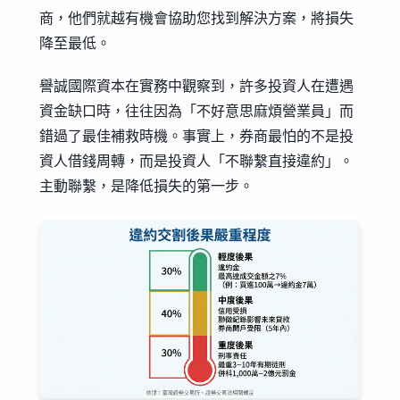
商，他們就越有機會協助您找到解決方案，將損失
降至最低。
譽誠國際資本在實務中觀察到，許多投資人在遭遇
資金缺口時，往往因為「不好意思麻煩營業員」而
錯過了最佳補救時機。事實上，券商最怕的不是投
資人借錢周轉，而是投資人「不聯繫直接違約」。
主動聯繫，是降低損失的第一步。