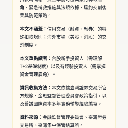
角、緊急補救措施與法規依據、違約交割後
果與防範策略。
本文不涵蓋：
信用交易（融資、融券）的特
殊扣款規則；海外市場（美股、港股）的交
割制度。
本文重點讀者：
台股新手投資人（需理解
T+2基礎制度）以及有經驗投資人（需掌握
資金管理眉角）。
資訊收集方法：
本文依據臺灣證券交易所官
方規範、金融監督管理委員會政策指引，以
及譽誠國際資本多年實務輔導經驗編寫。
資料來源：
金融監督管理委員會、臺灣證券
交易所、臺灣集中保管結算所。