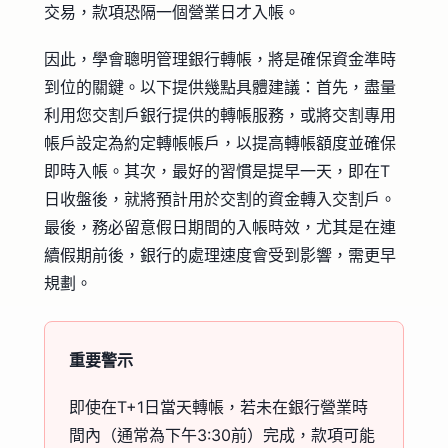
交易，款項恐隔一個營業日才入帳。
因此，學會聰明管理銀行轉帳，將是確保資金準時
到位的關鍵。以下提供幾點具體建議：首先，盡量
利用您交割戶銀行提供的轉帳服務，或將交割專用
帳戶設定為約定轉帳帳戶，以提高轉帳額度並確保
即時入帳。其次，最好的習慣是提早一天，即在T
日收盤後，就將預計用於交割的資金轉入交割戶。
最後，務必留意假日期間的入帳時效，尤其是在連
續假期前後，銀行的處理速度會受到影響，需更早
規劃。
重要警示
即使在T+1日當天轉帳，若未在銀行營業時
間內（通常為下午3:30前）完成，款項可能