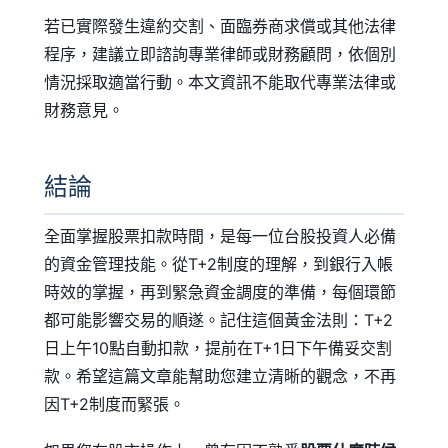
若已實際發生違約交割、面臨券商求償或其他法律
程序，建議立即諮詢專業律師或財務顧問，依個別
情況採取適當行動。本文資訊不能取代專業法律或
財務意見。
結論
全面掌握股票扣款時間，是每一位台股投資人必備
的資金管理技能。從T+2制度的理解，到銀行入帳
時效的掌握，再到緊急資金調度的準備，每個環節
都可能影響交易的順遂。記住這個黃金法則：T+2
日上午10點自動扣款，提前在T+1日下午備妥交割
款。希望這篇文章能幫助您建立清晰的觀念，不再
因T+2制度而緊張。