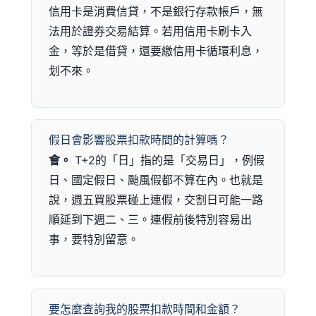
信用卡是消費信貸，不是銀行存款帳戶，無
法用於證券交易結算。若用信用卡刷卡入
金，等於是借貸，還要繳信用卡循環利息，
划不來。
假日會影響股票扣款時間的計算嗎？
會。
T+2的「日」指的是「交易日」，例假
日、國定假日、颱風假都不算在內。也就是
說，週五買股票碰上連假，交割日可能一路
順延到下週二、三。連假前後特別容易出
事，要特別留意。
要怎麼查詢我的股票扣款時間和金額？