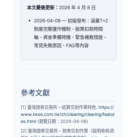
本文最後更新：
2026 年 4 月 8 日
2026-04-08
— 初版發布：涵蓋T+2
制度完整運作機制、股票扣款時間
軸、資金準備時機、緊急補救措施、
常見失敗原因、FAQ等內容
參考文獻
[1] 臺灣證券交易所 – 結算交割作業特色.
https://
www.twse.com.tw/zh/clearing/clearing/featur
es.html
(瀏覽日期：2026-04-08)
[2] 臺灣證券交易所 – 款券交割作業（說明券商須