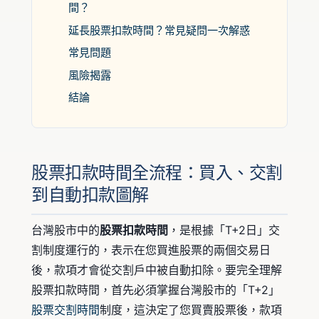
間？
延長股票扣款時間？常見疑問一次解惑
常見問題
風險揭露
結論
股票扣款時間全流程：買入、交割
到自動扣款圖解
台灣股市中的
股票扣款時間
，是根據「T+2日」交
割制度運行的，表示在您買進股票的兩個交易日
後，款項才會從交割戶中被自動扣除。要完全理解
股票扣款時間，首先必須掌握台灣股市的「T+2」
股票交割時間
制度，這決定了您買賣股票後，款項