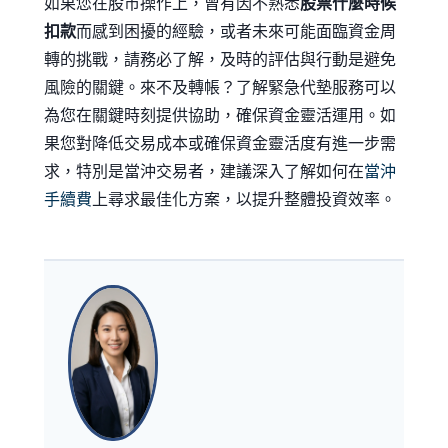
如果您在股市操作上，曾有因不熟悉
股票什麼時候
扣款
而感到困擾的經驗，或者未來可能面臨資金周
轉的挑戰，請務必了解，及時的評估與行動是避免
風險的關鍵。來不及轉帳？了解緊急代墊服務可以
為您在關鍵時刻提供協助，確保資金靈活運用。如
果您對降低交易成本或確保資金靈活度有進一步需
求，特別是當沖交易者，建議深入了解如何在
當沖
手續費
上尋求最佳化方案，以提升整體投資效率。