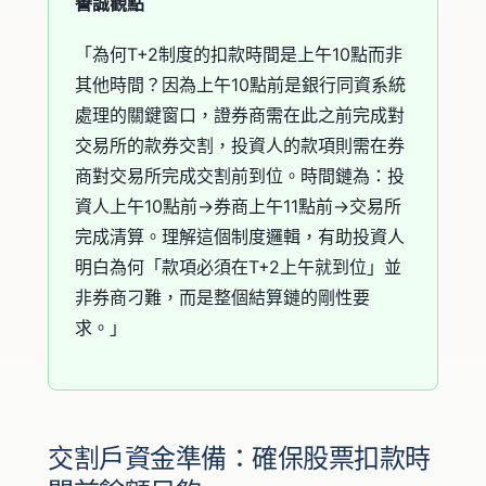
譽誠觀點
「為何T+2制度的扣款時間是上午10點而非
其他時間？因為上午10點前是銀行同資系統
處理的關鍵窗口，證券商需在此之前完成對
交易所的款券交割，投資人的款項則需在券
商對交易所完成交割前到位。時間鏈為：投
資人上午10點前→券商上午11點前→交易所
完成清算。理解這個制度邏輯，有助投資人
明白為何「款項必須在T+2上午就到位」並
非券商刁難，而是整個結算鏈的剛性要
求。」
交割戶資金準備：確保股票扣款時