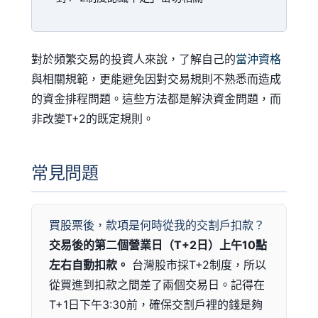
對於頻繁交易的投資人來說，了解自己的
當沖資格
與相關規範，更能避免因對交易規則不熟悉而造成
的資金排程問題。這些方法都是解決資金問題，而
非改變T+2的既定規則。
常見問題
買股票後，款項是何時從我的交割戶扣款？
交易後的第二個營業日（T+2日）上午10點
左右自動扣款。
台灣股市採T+2制度，所以
從買進到扣款之間差了兩個交易日。記得在
T+1日下午3:30前，確保交割戶裡的錢是夠