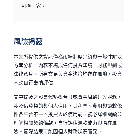
可換一家。
風險揭露
本文所提供之資訊僅為市場制度介紹與一般性解決
方案分析，內容不構成任何投資建議、財務規劃或
法律意見。所有交易與資金決策均存在風險，投資
人應自行審慎評估。
文中提及之股票代墊媒合（或資金周轉）等服務，
涉及借貸契約與個人信用，其利率、費用與還款條
件各平台不一。投資人於使用前，務必詳細閱讀並
理解相關契約條款，自行評估還款能力與潛在風
險。實際結果可能因個人財務狀況而異。