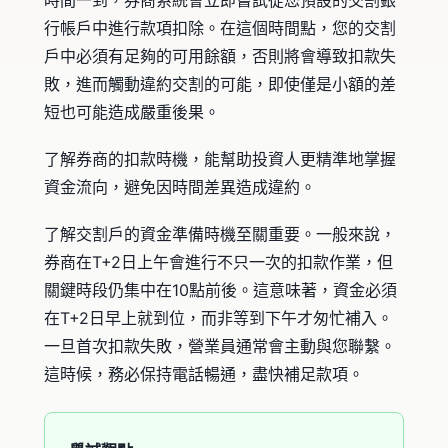
行帳戶中進行款項扣除。在這個時間點，您的交割
戶中必須有足夠的可用餘額，否則將會導致扣款失
敗，進而觸動違約交割的可能，即使僅是小額的差
短也可能造成嚴重後果。
了解券商的扣款時機，能幫助投資人更精準地掌握
資金流向，避免因時間差異造成違約。
了解交割戶的資金準備時機至關重要。一般來說，
券商在T+2日上午會進行不只一次的扣款作業，但
關鍵時段仍集中在10點前後。這意味著，資金必須
在T+2日早上就到位，而非等到下午才匆忙補入。
一旦首次扣款失敗，營業員通常會主動與您聯繫。
這時候，務必保持電話暢通，盡快補足款項。