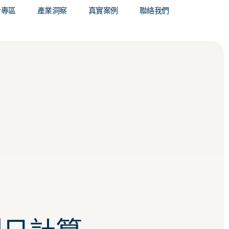
合專區
產業洞察
真實案例
聯絡我們