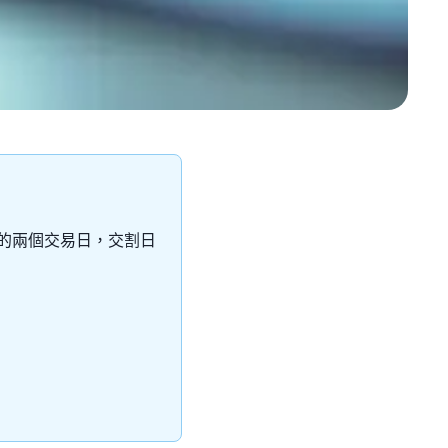
 的兩個交易日，交割日