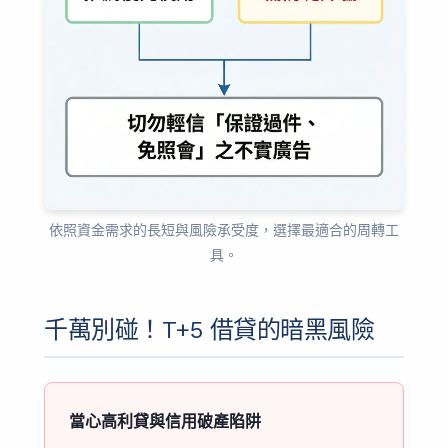
依照資金需求的長短與風險承受度，選擇最適合的周轉工
具。
千萬別碰！T+5 借貸的暗黑風險
當心高利貸與信用破產陷阱