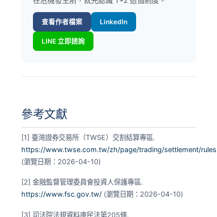
在危機發生前，就先認識 T+2 這個制度。
查看作者檔案
LinkedIn
LINE 立即諮詢
參考文獻
[1] 臺灣證券交易所（TWSE）交割結算專區.
https://www.twse.com.tw/zh/page/trading/settlement/rules
(瀏覽日期：2026-04-10)
[2] 金融監督管理委員會投資人保護專區.
https://www.fsc.gov.tw/
(瀏覽日期：2026-04-10)
[3] 司法院法規資料庫民法第205條.