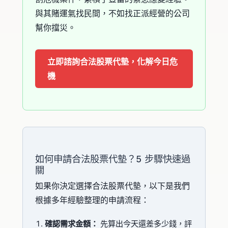
與其賭運氣找民間，不如找正派經營的公司
幫你擋災。
立即諮詢合法股票代墊，化解今日危
機
如何申請合法股票代墊？5 步驟快速過
關
如果你決定選擇合法股票代墊，以下是我們
根據多年經驗整理的申請流程：
確認需求金額：
先算出今天還差多少錢，評