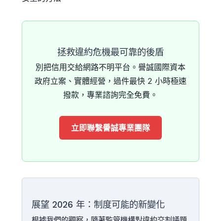
拯救違約危機最可靠的後盾
別把信用交給網路不明平台。譽誠國際資本
政府立案、實體經營，過件最快 2 小時極速
撥款，專業諮詢完全免費。
立即聯繫譽誠專業團隊
展望 2026 年：制度可能的新變化
根據我們的觀察，隨著監管機構對違約交割議題