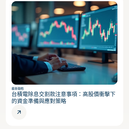
最新動態
台積電除息交割款注意事項：高股價衝擊下
的資金準備與應對策略