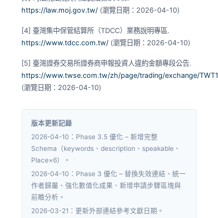
https://law.moj.gov.tw/
(瀏覽日期：2026-04-10)
[4] 臺灣集中保管結算所（TDCC）業務說明專區.
https://www.tdcc.com.tw/
(瀏覽日期：2026-04-10)
[5] 臺灣證券交易所證券商申報投資人違約金額專段公告.
https://www.twse.com.tw/zh/page/trading/exchange/TWT
(瀏覽日期：2026-04-10)
版本更新記錄
2026-04-10：Phase 3.5 優化 – 新增完整
Schema（keywords、description、speakable、
Place×6）。
2026-04-10：Phase 3 優化 – 替換失效連結、統一
作者歸屬、強化數值化成果、新增申請步驟區塊與
前瞻分析。
2026-03-21：更新外部連結參考文獻日期。