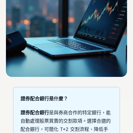
證券配合銀行是什麼？
證券配合銀行
是與券商合作的特定銀行，能
自動處理股票買賣的交割款項。選擇合適的
配合銀行，可簡化 T+2 交割流程、降低手