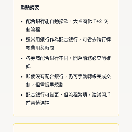
重點摘要
配合銀行
能自動撥款，大幅簡化 T+2 交
割流程
選常用銀行作為配合銀行，可省去跨行轉
帳費用與時間
各券商配合銀行不同，開戶前務必查詢確
認
即使沒有配合銀行，仍可手動轉帳完成交
割，但需提早規劃
配合銀行可變更，但流程繁瑣，建議開戶
前審慎選擇