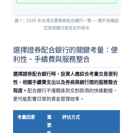
圖 1：2026 年台灣主要券商配合銀行一覽 — 開戶前確認
您常用銀行是否在列表中
選擇證券配合銀行的關鍵考量：便
利性、手續費與服務整合
選擇證券配合銀行時，投資人應綜合考量交易便利
性、相關手續費支出以及券商與銀行間的服務整合
程度。
配合銀行不僅關係到交割款項的快速劃撥，
更可能影響日常的資金管理效率。
考量因素
重
評估方式
要