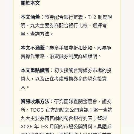
關於本文
本文涵蓋：
證券配合銀行定義、T+2 制度說
明、九大主要券商配合銀行比較、選擇考
量、查詢方法。
本文不涵蓋：
券商手續費折扣比較、股票買
賣操作策略、融資融券制度詳細說明。
本文重點讀者：
初次接觸台灣證券市場的投
資人，以及正在考慮轉換券商的現有投資
人。
資訊收集方法：
研究團隊查閱金管會、證交
所、TDCC 官方網站之公開資訊；逐一查詢
九大主要券商官網的配合銀行列表；整理
2026 年 1–3 月間的市場公開資料。具體券