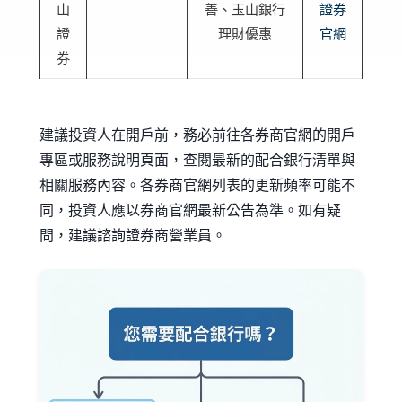
山
善、玉山銀行
證券
證
理財優惠
官網
券
建議投資人在開戶前，務必前往各券商官網的開戶
專區或服務說明頁面，查閱最新的配合銀行清單與
相關服務內容。各券商官網列表的更新頻率可能不
同，投資人應以券商官網最新公告為準。如有疑
問，建議諮詢證券商營業員。