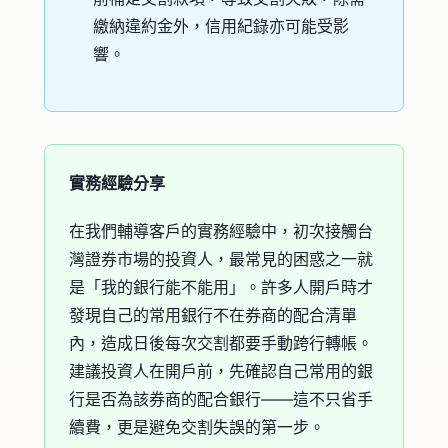
繳納違約金外，信用紀錄亦可能受影
響。
實務經驗分享
在我們輔導客戶的實務經驗中，初次接觸台
灣證券市場的投資人，最常見的困惑之一就
是「我的銀行能不能用」。許多人開戶時才
發現自己的常用銀行不在券商的配合清單
內，造成日後每次交割都要手動跨行轉帳。
建議投資人在開戶前，先確認自己常用的銀
行是否為該券商的配合銀行——這不只省手
續費，更是避免交割失誤的第一步。