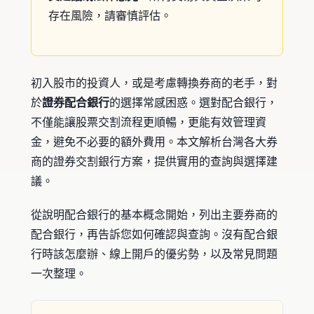
存在風險，請審慎評估。
初入股市的投資人，或是考慮轉換券商的老手，對
於
證券配合銀行
的選擇常感困惑。選對配合銀行，
不僅能讓股票交割流程更順暢，更能有效管理資
金，避免不必要的額外費用。本文解析台灣各大券
商的證券交割銀行方案，提供實用的查詢與選擇建
議。
從說明配合銀行的基本概念開始，列出主要券商的
配合銀行，再告訴您如何確認與查詢。沒有配合銀
行時該怎麼辦、線上開戶的優劣勢，以及常見問題
一次整理。