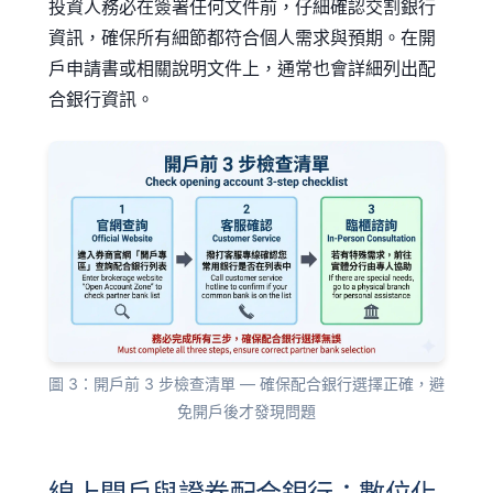
投資人務必在簽署任何文件前，仔細確認交割銀行
資訊，確保所有細節都符合個人需求與預期。在開
戶申請書或相關說明文件上，通常也會詳細列出配
合銀行資訊。
圖 3：開戶前 3 步檢查清單 — 確保配合銀行選擇正確，避
免開戶後才發現問題