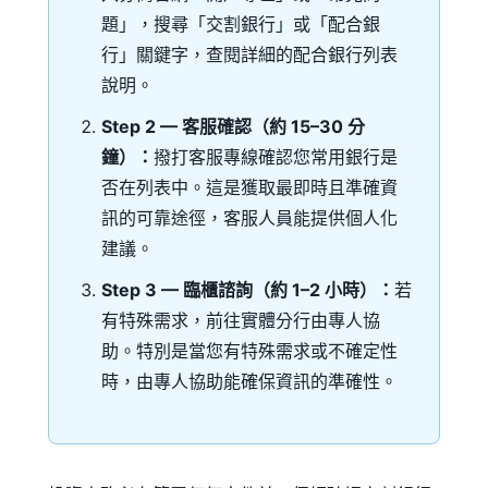
題」，搜尋「交割銀行」或「配合銀
行」關鍵字，查閱詳細的配合銀行列表
說明。
Step 2 — 客服確認（約 15–30 分
鐘）：
撥打客服專線確認您常用銀行是
否在列表中。這是獲取最即時且準確資
訊的可靠途徑，客服人員能提供個人化
建議。
Step 3 — 臨櫃諮詢（約 1–2 小時）：
若
有特殊需求，前往實體分行由專人協
助。特別是當您有特殊需求或不確定性
時，由專人協助能確保資訊的準確性。