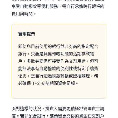
享受自動撥款等便利服務，需自行承擔跨行轉帳的
費用與時間。
實用提示
即使您目前使用的銀行並非券商的指定配合
銀行，只要是具備轉帳功能的活期存款帳
戶，多數券商仍可接受作為交割用途，但可
能無法享有自動撥款的便利性或特定手續費
優惠，需自行透過網銀轉帳或臨櫃辦理，務
必確保 T+2 交割期間資金足額。
面對這樣的狀況，投資人需要更積極地管理資金調
度。若非配合銀行，應預留更充裕的資金在交割戶