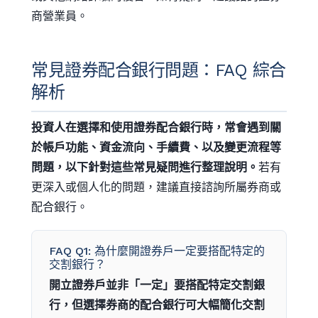
商營業員。
常見證券配合銀行問題：FAQ 綜合
解析
投資人在選擇和使用證券配合銀行時，常會遇到關
於帳戶功能、資金流向、手續費、以及變更流程等
問題，以下針對這些常見疑問進行整理說明。
若有
更深入或個人化的問題，建議直接諮詢所屬券商或
配合銀行。
FAQ Q1: 為什麼開證券戶一定要搭配特定的
交割銀行？
開立證券戶並非「一定」要搭配特定交割銀
行，但選擇券商的配合銀行可大幅簡化交割