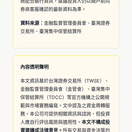
商配合銀行資訊，建議投資人仍以開戶前向
券商客服確認的最新資料為準。
資料來源：
金融監督管理委員會、臺灣證券
交易所、臺灣集中保管結算所
內容透明聲明
本文資訊基於台灣證券交易所（TWSE）、
金融監督管理委員會（金管會）、臺灣集中
保管結算所（TDCC）等官方機構之公開規
範與市場實務編寫。文中提及之資金周轉服
務，本公司可提供相關資訊與諮詢，但投資
人應自行評估風險與適用性。
本文不構成投
資建議或法律意見。
所有交易與資金決策均