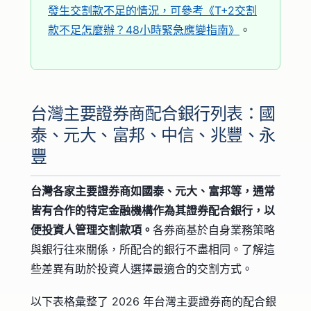
發生交割款不足的情況，可參考《T+2交割
款不足怎麼辦？48小時緊急應變指南》
。
台灣主要證券商配合銀行列表：國
泰、元大、富邦、中信、兆豐、永
豐
台灣各家主要證券商如國泰、元大、富邦等，通常
皆有合作的特定金融機構作為其證券配合銀行，以
便投資人管理交割款項。
各券商基於自身業務策略
與銀行往來關係，所配合的銀行不盡相同。了解這
些差異有助於投資人選擇最適合的交割方式。
以下表格彙整了 2026 年台灣主要證券商的配合銀