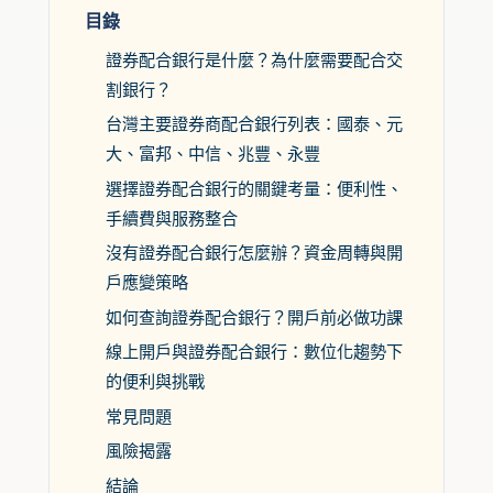
目錄
證券配合銀行是什麼？為什麼需要配合交
割銀行？
台灣主要證券商配合銀行列表：國泰、元
大、富邦、中信、兆豐、永豐
選擇證券配合銀行的關鍵考量：便利性、
手續費與服務整合
沒有證券配合銀行怎麼辦？資金周轉與開
戶應變策略
如何查詢證券配合銀行？開戶前必做功課
線上開戶與證券配合銀行：數位化趨勢下
的便利與挑戰
常見問題
風險揭露
結論