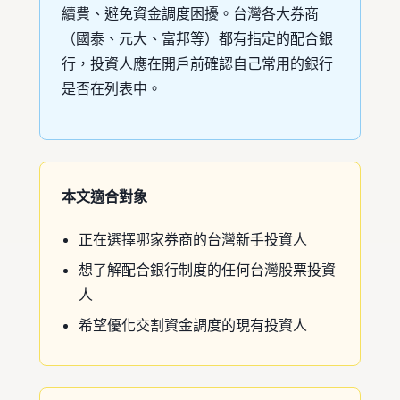
續費、避免資金調度困擾。台灣各大券商
（國泰、元大、富邦等）都有指定的配合銀
行，投資人應在開戶前確認自己常用的銀行
是否在列表中。
本文適合對象
正在選擇哪家券商的台灣新手投資人
想了解配合銀行制度的任何台灣股票投資
人
希望優化交割資金調度的現有投資人