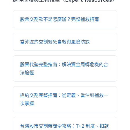
股票交割款不足怎麼辦？完整補救指南
當沖違約交割緊急自救與風險防範
股票代墊完整指南：解決資金周轉危機的合
法途徑
違約交割完整指南：從定義、當沖到補救一
次掌握
台灣股市交割時間全攻略：T+2 制度、扣款