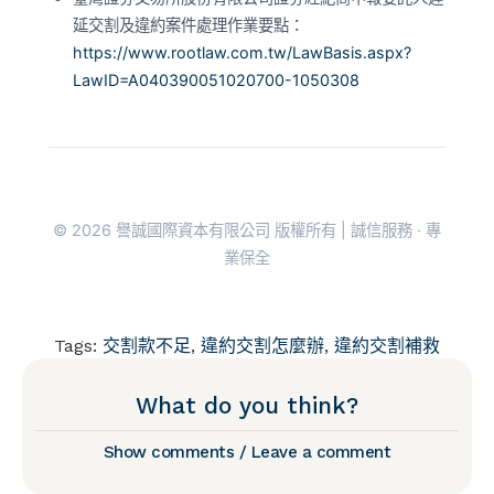
延交割及違約案件處理作業要點：
https://www.rootlaw.com.tw/LawBasis.aspx?
LawID=A040390051020700-1050308
© 2026 譽誠國際資本有限公司 版權所有 | 誠信服務 · 專
業保全
Tags:
交割款不足
,
違約交割怎麼辦
,
違約交割補救
What do you think?
Show comments / Leave a comment