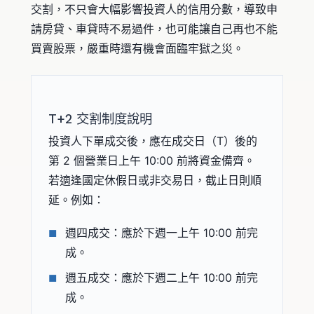
交割，不只會大幅影響投資人的信用分數，導致申
請房貸、車貸時不易過件，也可能讓自己再也不能
買賣股票，嚴重時還有機會面臨牢獄之災。
T+2 交割制度說明
投資人下單成交後，應在成交日（T）後的
第 2 個營業日上午 10:00 前將資金備齊。
若適逢國定休假日或非交易日，截止日則順
延。例如：
週四成交：應於下週一上午 10:00 前完
成。
週五成交：應於下週二上午 10:00 前完
成。