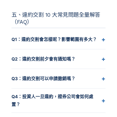
五、違約交割 10 大常見問題全量解答
（FAQ）
Q1：違約交割會怎樣呢？影響範圍有多大？
Q2：違約交割前夕會有通知嗎？
Q3：違約交割可以申請撤銷嗎？
Q4：投資人一旦違約，證券公司會如何處
置？