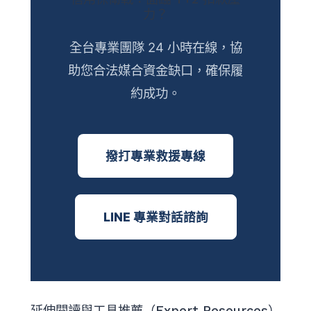
力？
全台專業團隊 24 小時在線，協
助您合法媒合資金缺口，確保履
約成功。
撥打專業救援專線
LINE 專業對話諮詢
延伸閱讀與工具推薦（Expert Resources）