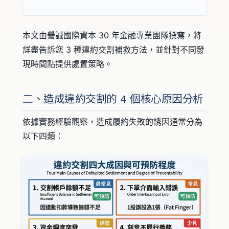
本文由譽誠國際資本 30 年金融專業團隊撰寫，將
詳盡告訴您 3 種違約交割補救方法，並針對不同發
現時間點提供處置策略。
二、造成違約交割的 4 個核心原因分析
依據實務經驗觀察，造成履約失敗的誘因通常分為
以下四類：