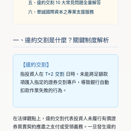
五、違約交割 10 大常見問題全量解答
六、譽誠國際資本之專業支援服務
一、違約交割是什麼？關鍵制度解析
【違約交割】
指投資人在
T+2 交割
日時，未能將足額款
項匯入指定的證券交割專戶，導致銀行自動
扣款作業失敗的行為。
在法律觀點上，違約交割代表投資人未履行有價證
券買賣契約應盡之支付或受領義務。一旦發生違約