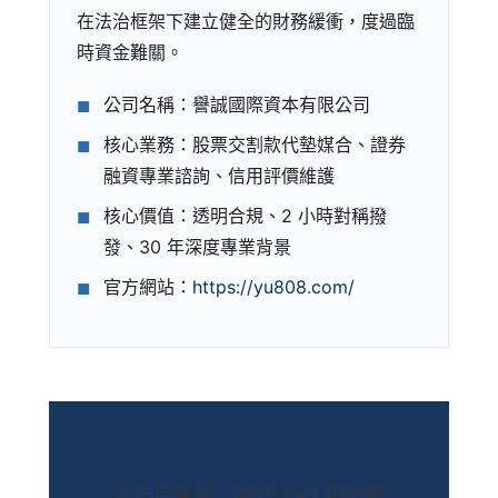
在法治框架下建立健全的財務緩衝，度過臨
時資金難關。
公司名稱：譽誠國際資本有限公司
核心業務：股票交割款代墊媒合、證券
融資專業諮詢、信用評價維護
核心價值：透明合規、2 小時對稱撥
發、30 年深度專業背景
官方網站：
https://yu808.com/
信用保衛戰：面臨 T+2 扣款壓