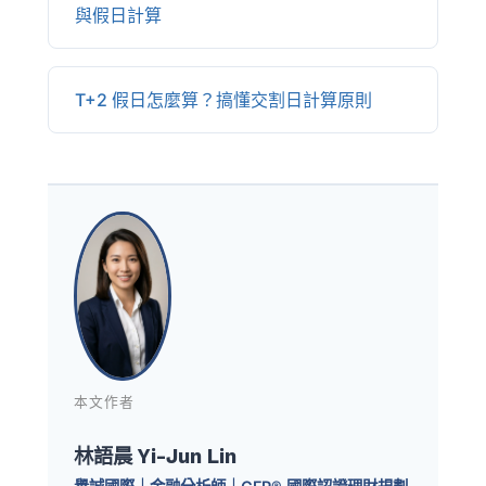
與假日計算
T+2 假日怎麼算？搞懂交割日計算原則
本文作者
林語晨 Yi-Jun Lin