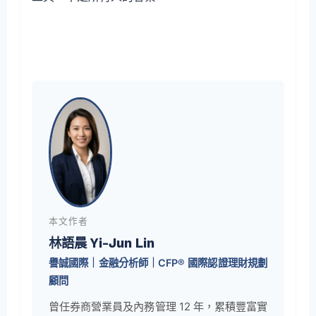
本文作者
林語晨 Yi-Jun Lin
譽誠國際｜金融分析師｜CFP® 國際認證理財規劃
顧問
曾任券商營業員及內務管理 12 年，累積豐富實