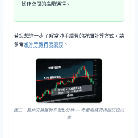
操作空間的高階選擇。
若您想進一步了解當沖手續費的詳細計算方式，請
參考
當沖手續費怎麼算
。
圖二：當沖交易獲利平衡點分析 — 考量服務費與證交稅成
本