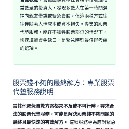
當數量的投資人，發現多數人在第一時間選
擇向親友借錢或緊急賣股，但這兩種方式往
往伴隨著人情成本或資本損失。專業的股票
代墊服務，能在不犧牲股票部位的情況下，
快速填補資金缺口，是緊急時刻最值得考慮
的選項。
股票錢不夠的最終解方：專業股票
代墊服務說明
當其他緊急自救方案都來不及或不可行時，尋求合
法的股票代墊服務，可能是解決股票錢不夠問題的
最終且最快速的有效解方。
這種服務專為應對緊急