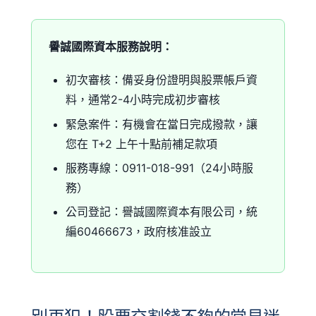
譽誠國際資本服務說明：
初次審核：備妥身份證明與股票帳戶資
料，通常2-4小時完成初步審核
緊急案件：有機會在當日完成撥款，讓
您在 T+2 上午十點前補足款項
服務專線：0911-018-991（24小時服
務）
公司登記：譽誠國際資本有限公司，統
編60466673，政府核准設立