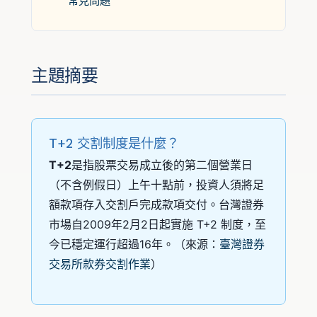
常見問題
主題摘要
T+2 交割制度是什麼？
T+2
是指股票交易成立後的第二個營業日
（不含例假日）上午十點前，投資人須將足
額款項存入交割戶完成款項交付。台灣證券
市場自2009年2月2日起實施 T+2 制度，至
今已穩定運行超過16年。（來源：
臺灣證券
交易所款券交割作業
）