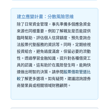
建立應變計畫：分散風險思維
除了日常資金管理，事先準備多個應急資金
來源也同樣重要，例如了解親友是否能提供
臨時幫助、評估個人信貸額度、預先查詢合
法股票代墊服務的資訊等。同時，定期檢視
投資組合，避免過度滿倉，保留必要的流動
性。透過學習金融知識，提升對各種借貸工
具的認識，這有助於在風險發生時，能夠快
速做出明智的決策。請參閱
股票借款管道比
較
了解更多選項。如有疑問，建議諮詢證券
商營業員或相關領域財務顧問。