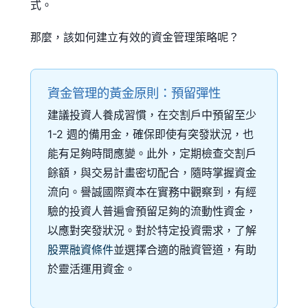
式。
那麼，該如何建立有效的資金管理策略呢？
資金管理的黃金原則：預留彈性
建議投資人養成習慣，在交割戶中預留至少
1-2 週的備用金，確保即使有突發狀況，也
能有足夠時間應變。此外，定期檢查交割戶
餘額，與交易計畫密切配合，隨時掌握資金
流向。譽誠國際資本在實務中觀察到，有經
驗的投資人普遍會預留足夠的流動性資金，
以應對突發狀況。對於特定投資需求，了解
股票融資條件
並選擇合適的融資管道，有助
於靈活運用資金。