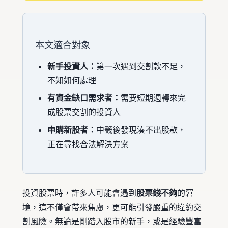
本文適合對象
新手投資人：
第一次遇到交割款不足，
不知如何處理
有資金缺口需求者：
需要短期週轉來完
成股票交割的投資人
申購新股者：
中籤後發現湊不出股款，
正在尋找合法解決方案
投資股票時，許多人可能會遇到
股票錢不夠
的窘
境，這不僅會帶來焦慮，更可能引發嚴重的違約交
割風險。無論是剛踏入股市的新手，或是經驗豐富