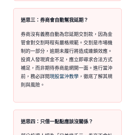
迷思三：券商會自動幫我延期？
券商沒有義務自動為您延期交割款，因為金
管會對交割時程有嚴格規範。交割是市場機
制的一部分，逾期未履行將造成連鎖效應。
投資人發現資金不足，應立即尋求合法方式
補足，而非期待券商能網開一面。進行當沖
前，務必詳閱
現股當沖教學
，徹底了解其規
則與風險。
迷思四：只借一點點應該沒關係？