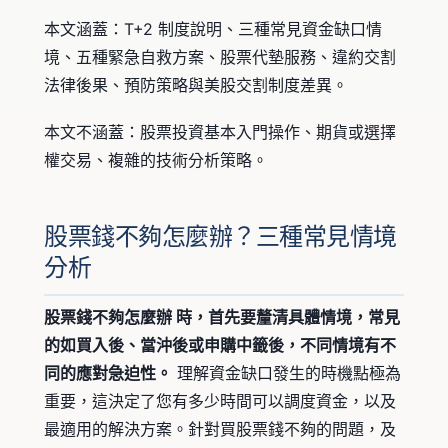
本文涵蓋：T+2 制度說明、三種常見資金缺口情
境、五種緊急自救方案、股票代墊服務、違約交割
法律後果、預防策略與美股交割制度差異。
本文不涵蓋：股票投資基本入門操作、期貨或選擇
權交易、複雜的技術分析策略。
股票錢不夠怎麼辦？三種常見情境
分析
股票錢不夠怎麼辦 時，首先要釐清具體情境，常見
的如買入後、當沖後或申購中籤後，不同情境有不
同的應對急迫性。
理解資金缺口發生的時機點極為
重要，這決定了您有多少時間可以調度資金，以及
最適用的解決方案。針對買股票錢不夠的問題，及