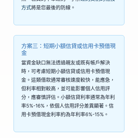
方式
將是您最後的防線。
方案三：短期小額信貸或信用卡預借現
金
當資金缺口無法透過親友或既有帳戶解決
時，可考慮短期小額信貸或信用卡預借現
金。這類借款通常審核速度較快，能應急，
但利率相對較高，並可能影響個人信用評
分，應審慎評估。小額信貸利率通常為年利
率5%-16%，依個人信用評分差異顯著。信
用卡預借現金利率約為年利率6%-15%。