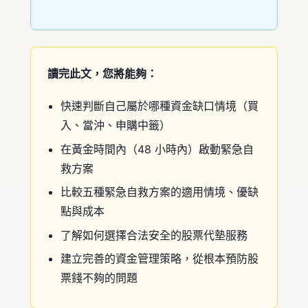
讀完此文，您將能夠：
快速判斷自己屬於哪種資金缺口情境（買
入、當沖、申購中籤）
在黃金時間內（48 小時內）啟動緊急自
救方案
比較五種緊急自救方案的適用情境、優缺
點與成本
了解如何選擇合法安全的股票代墊服務
建立完善的資金管理策略，從根本預防股
票錢不夠的問題