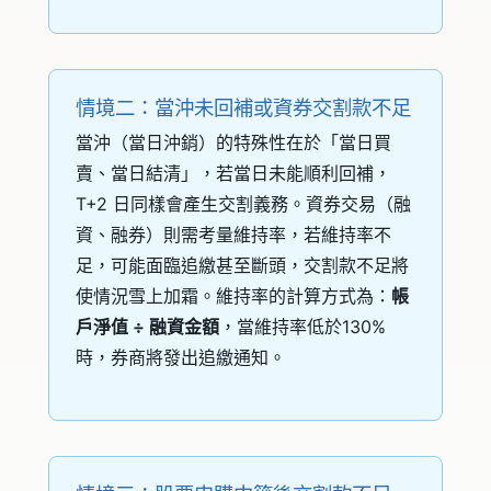
情境二：當沖未回補或資券交割款不足
當沖（當日沖銷）的特殊性在於「當日買
賣、當日結清」，若當日未能順利回補，
T+2 日同樣會產生交割義務。資券交易（融
資、融券）則需考量維持率，若維持率不
足，可能面臨追繳甚至斷頭，交割款不足將
使情況雪上加霜。維持率的計算方式為：
帳
戶淨值 ÷ 融資金額
，當維持率低於130%
時，券商將發出追繳通知。