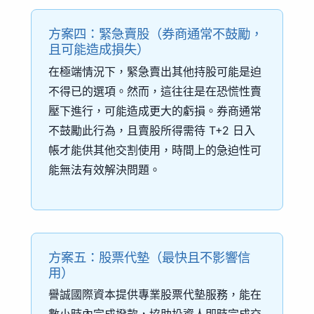
方案四：緊急賣股（券商通常不鼓勵，
且可能造成損失）
在極端情況下，緊急賣出其他持股可能是迫
不得已的選項。然而，這往往是在恐慌性賣
壓下進行，可能造成更大的虧損。券商通常
不鼓勵此行為，且賣股所得需待 T+2 日入
帳才能供其他交割使用，時間上的急迫性可
能無法有效解決問題。
方案五：股票代墊（最快且不影響信
用）
譽誠國際資本提供專業股票代墊服務，能在