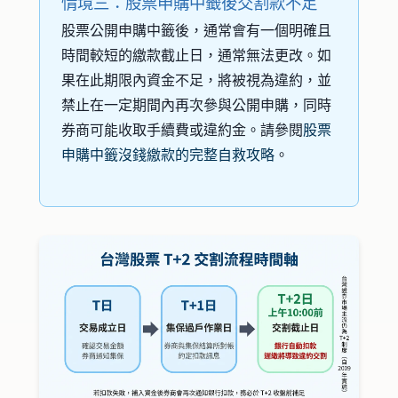
情境三：股票申購中籤後交割款不足
股票公開申購中籤後，通常會有一個明確且
時間較短的繳款截止日，通常無法更改。如
果在此期限內資金不足，將被視為違約，並
禁止在一定期間內再次參與公開申購，同時
券商可能收取手續費或違約金。請參閱
股票
申購中籤沒錢繳款的完整自救攻略
。