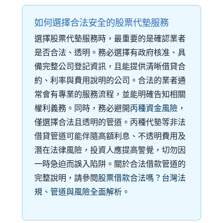
如何選擇合法安全的股票代墊服務
選擇股票代墊服務時，最重要的是確認業者
是否合法、透明。務必選擇有政府核准、具
備完整公司登記資訊，且能提供清晰借貸合
約、利率與費用說明的公司。合法的業者通
常會有專業的服務流程，並能明確告知相關
權利義務。同時，務必避開
丙種資金風險
，
僅選擇合法且透明的管道。丙種代墊等非法
借貸管道可能伴隨高額利息、不透明費用及
潛在法律風險，投資人應提高警覺，切勿因
一時急迫而誤入陷阱。關於合法借款管道的
完整說明，請參閱
股票借款合法嗎？台灣法
規、管道與風險全面解析
。