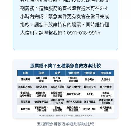
數小時內完成撥款，協助投資人即時完成交
割義務。這種服務的審核流程通常可在2-4
小時內完成，緊急案件更有機會在當日完成
撥款，讓您不放棄持有的股票，同時維持個
人信用。請聯繫我們：0911-018-991。
五種緊急自救方案適用情境比較